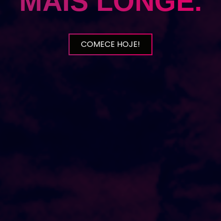
MAIS LONGE.
COMECE HOJE!