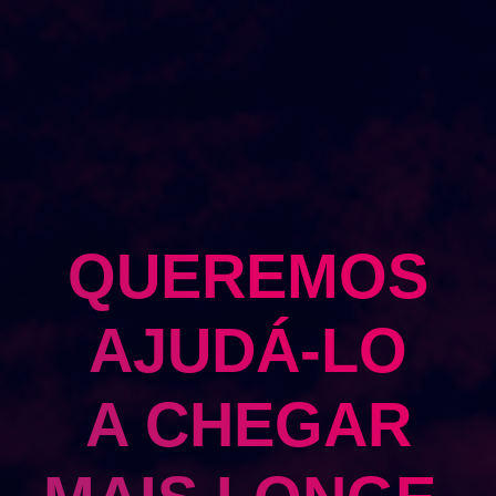
QUEREMOS
AJUDÁ-LO
A CHEGAR